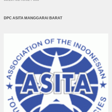
DPC ASITA MANGGARAI BARAT