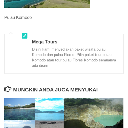
Pulau Komodo
Mega Tours
Disini kami menyediakan paket wisata pulau
Komodo dan pulau Flores. Pilih paket tour pulau
Komodo atau tour pulau Flores Komodo semuanya
ada disini
MUNGKIN ANDA JUGA MENYUKAI