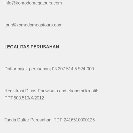
info@komodomegatours.com
tour@komodomegatours.com
LEGALITAS PERUSAHAN
Daftar pajak perusahan; 03.207.514.5.924-000
Registrasi Dinas Pariwisata and ekonomi kreatif:
PPT.503.510/X/2012
Tanda Daftar Perusahan: TDP 2416510000125