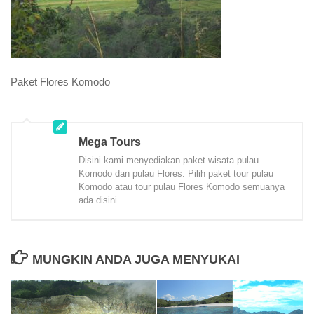
Paket Flores Komodo
Mega Tours
Disini kami menyediakan paket wisata pulau
Komodo dan pulau Flores. Pilih paket tour pulau
Komodo atau tour pulau Flores Komodo semuanya
ada disini
MUNGKIN ANDA JUGA MENYUKAI