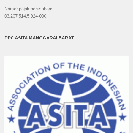
Nomor pajak perusahan:
03.207.514.5.924-000
DPC ASITA MANGGARAI BARAT