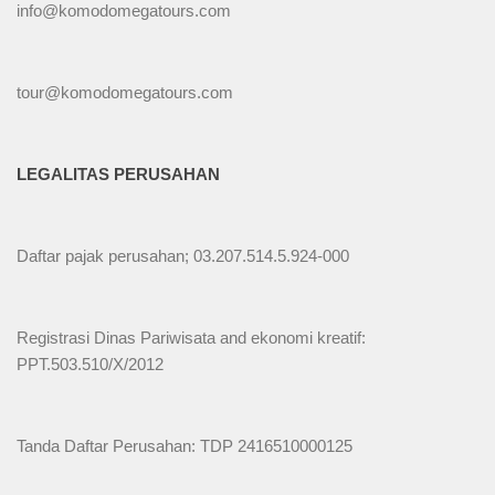
info@komodomegatours.com
tour@komodomegatours.com
LEGALITAS PERUSAHAN
Daftar pajak perusahan; 03.207.514.5.924-000
Registrasi Dinas Pariwisata and ekonomi kreatif:
PPT.503.510/X/2012
Tanda Daftar Perusahan: TDP 2416510000125