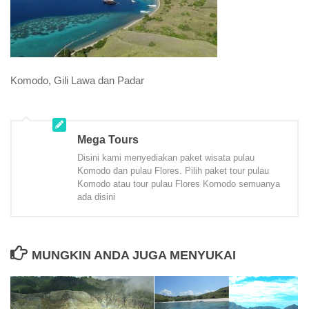
Komodo, Gili Lawa dan Padar
Mega Tours
Disini kami menyediakan paket wisata pulau
Komodo dan pulau Flores. Pilih paket tour pulau
Komodo atau tour pulau Flores Komodo semuanya
ada disini
MUNGKIN ANDA JUGA MENYUKAI