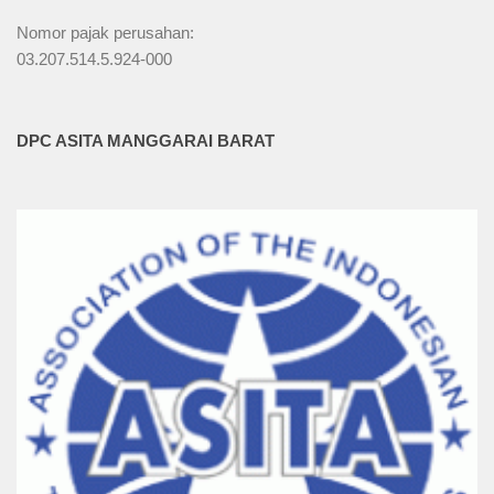
Nomor pajak perusahan:
03.207.514.5.924-000
DPC ASITA MANGGARAI BARAT