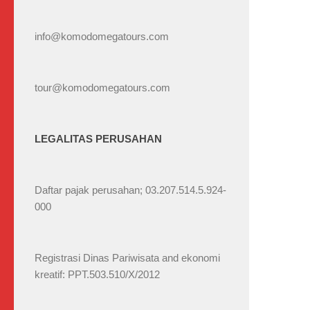
info@komodomegatours.com
tour@komodomegatours.com
LEGALITAS PERUSAHAN
Daftar pajak perusahan; 03.207.514.5.924-
000
Registrasi Dinas Pariwisata and ekonomi
kreatif: PPT.503.510/X/2012