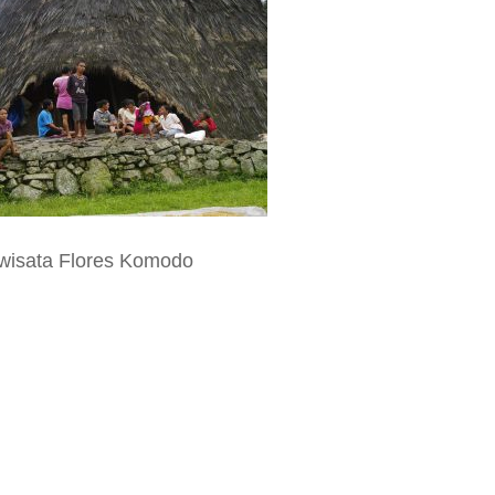
l wisata Flores Komodo